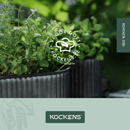
KONTAKTA OSS!