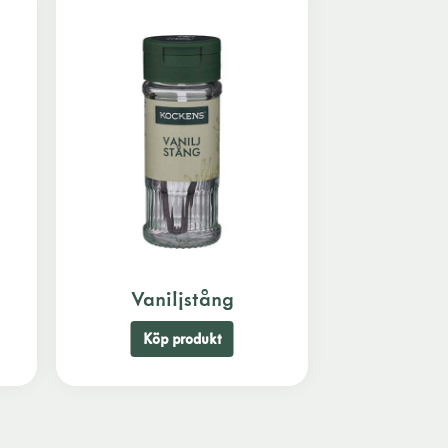
Vaniljstång
Köp produkt