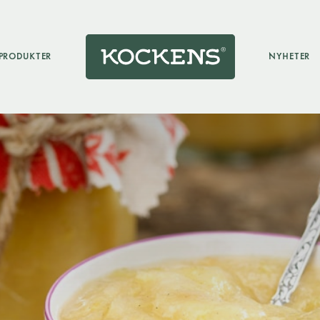
PRODUKTER
NYHETER