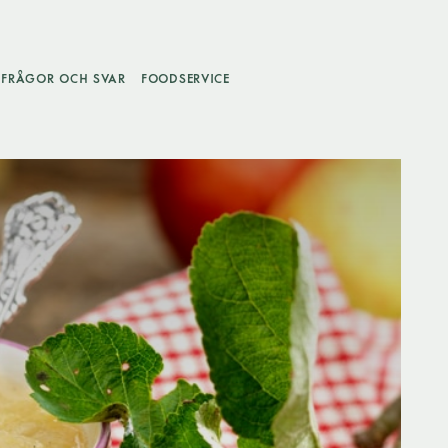
FRÅGOR OCH SVAR
FOODSERVICE