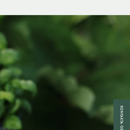
KONTAKTA OSS!