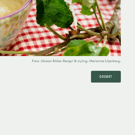
Foto: Jönsson Bilder. Recept & styling: Marianne Liljenberg.
DESSERT