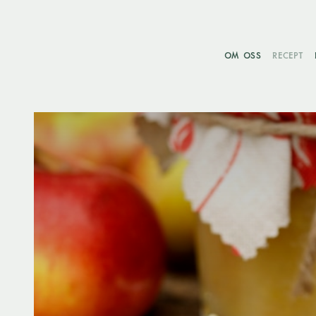
OM OSS
RECEPT