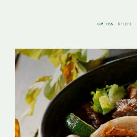
OM OSS
RECEPT