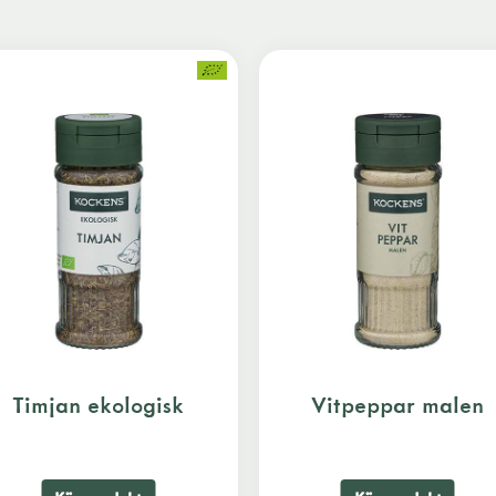
Timjan ekologisk
Vitpeppar malen