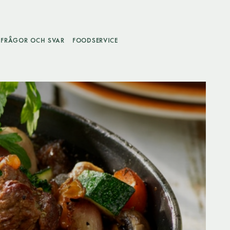
FRÅGOR OCH SVAR
FOODSERVICE