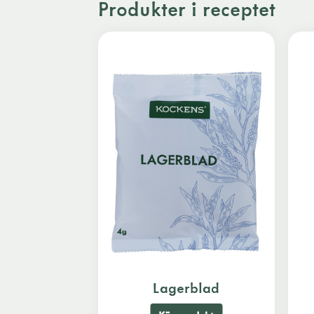
Produkter i receptet
Lagerblad