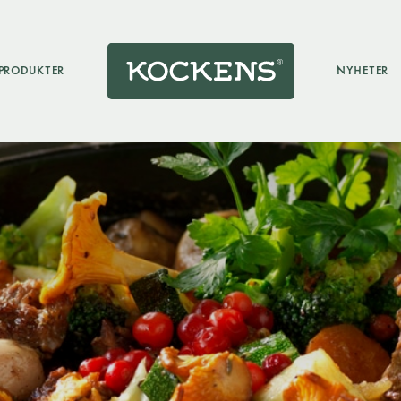
PRODUKTER
NYHETER