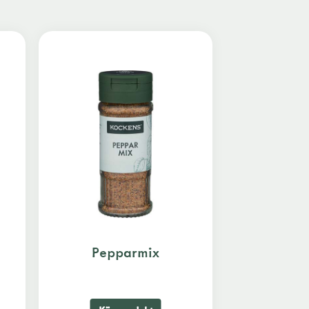
Pepparmix