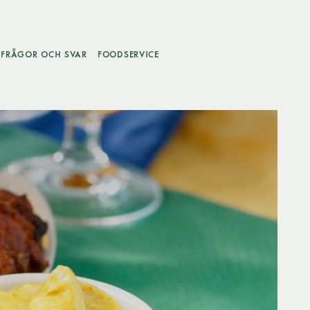
FRÅGOR OCH SVAR
FOODSERVICE