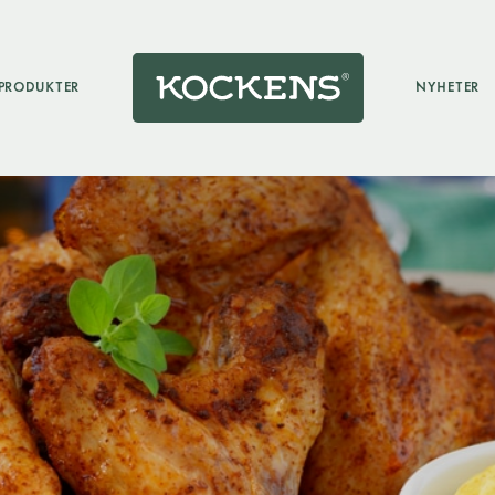
PRODUKTER
NYHETER