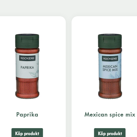
Paprika
Mexican spice mix
Köp produkt
Köp produkt