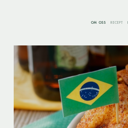
OM OSS
RECEPT