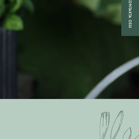
KONTAKTA OSS!