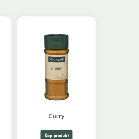
Curry
Köp produkt