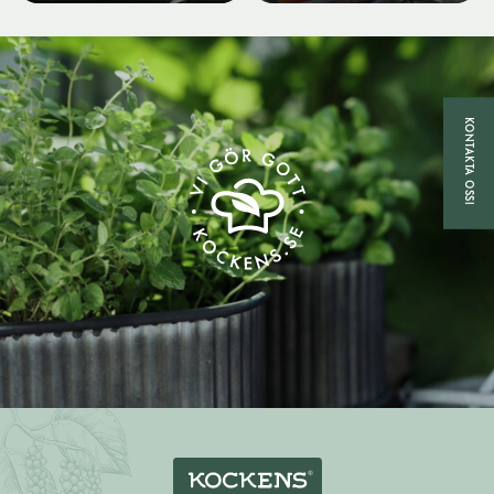
KONTAKTA OSS!