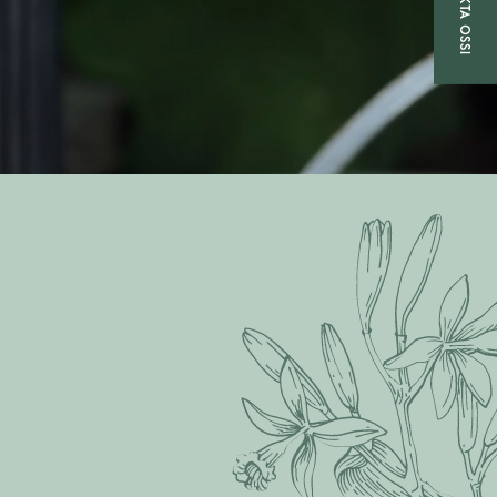
KONTAKTA OSS!