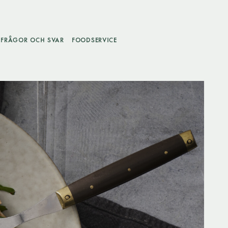
FRÅGOR OCH SVAR
FOODSERVICE