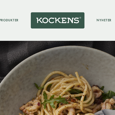
PRODUKTER
NYHETER