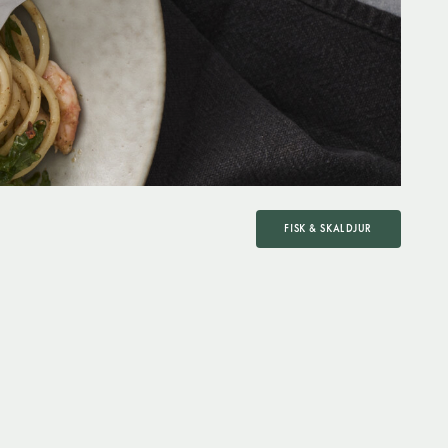
FISK & SKALDJUR