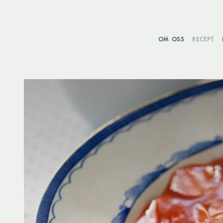
OM OSS
RECEPT