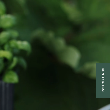
KONTAKTA OSS!