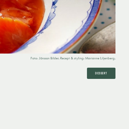
Foto: Jönsson Bilder. Recept & styling: Marianne Liljenberg.
DESSERT