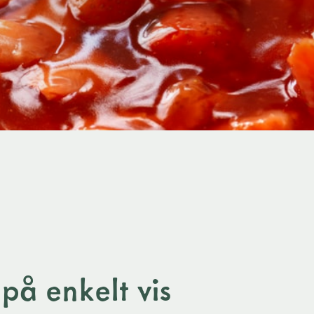
å enkelt vis