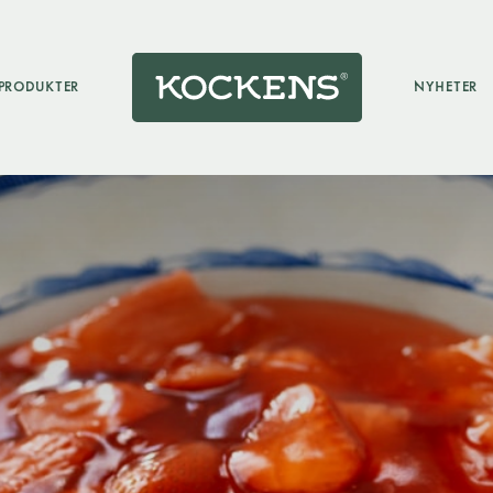
PRODUKTER
NYHETER