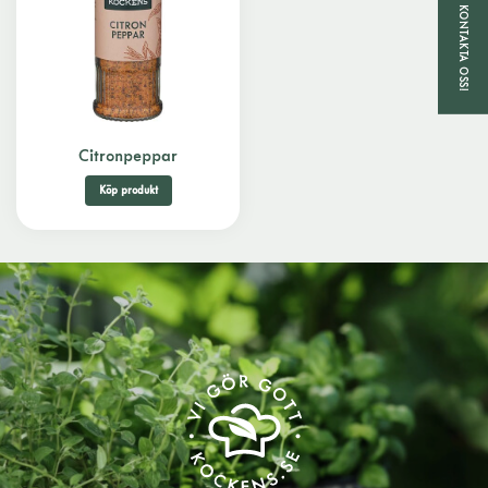
KONTAKTA OSS!
Citronpeppar
Köp produkt