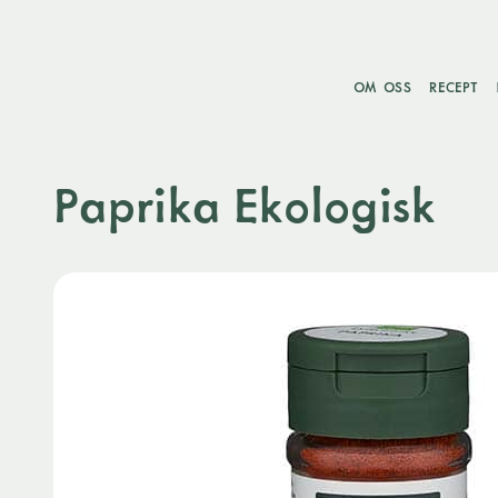
OM OSS
RECEPT
Paprika Ekologisk