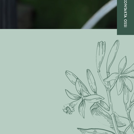
KONTAKTA OSS!