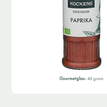
Gourmetglas:
40 gram