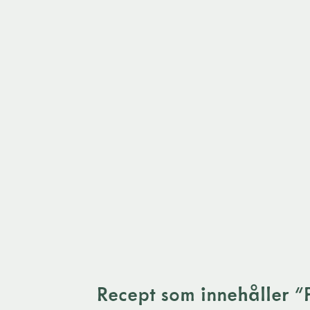
Recept som innehåller "