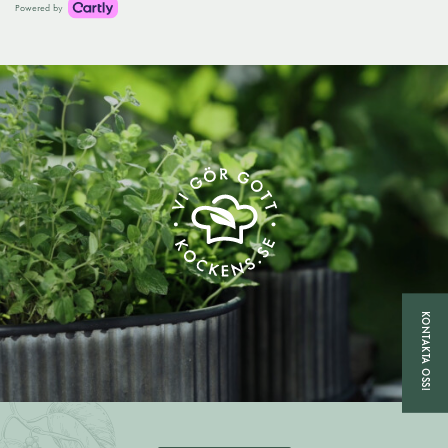
Powered by
KONTAKTA OSS!